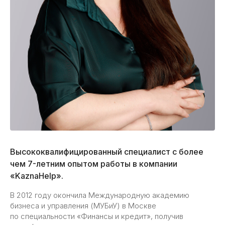
Высококвалифицированный специалист с более
чем 7-летним опытом работы в компании
«KaznaHelp».
В 2012 году окончила Международную академию
бизнеса и управления (МУБиУ) в Москве
по специальности «Финансы и кредит», получив