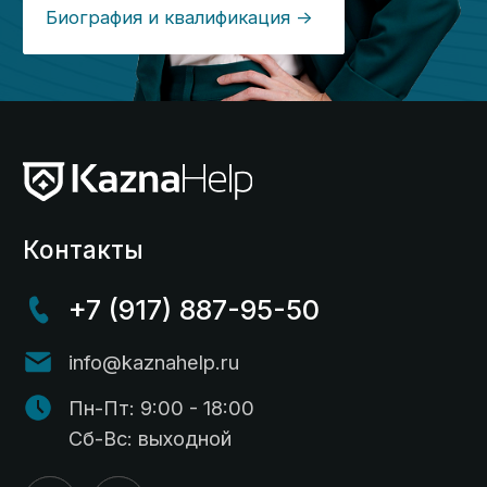
Контакты
© 2014-2025 Kaznahelp.ru
Политика конфиденциальности