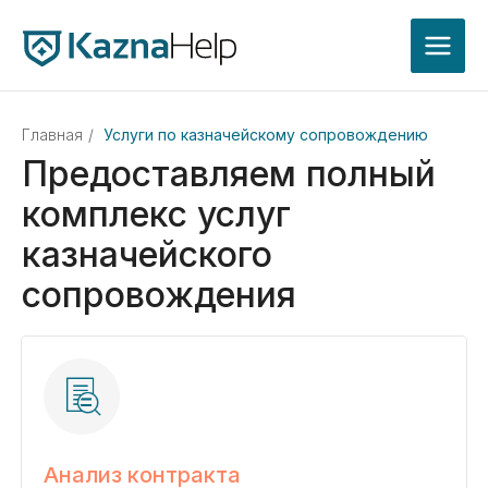
Главная
/
Услуги по казначейскому сопровождению
Предоставляем полный
комплекс услуг
казначейского
сопровождения
Анализ контракта