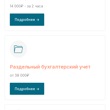
14 000₽ - за 2 часа
Подробнее ->
Раздельный бухгалтерский учет
от 38 000₽
Подробнее ->