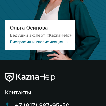
Контакты
© 2014-2025 Kaznahelp.ru
Политика конфиденциальности