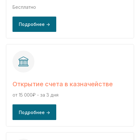
Бесплатно
Подробнее ->
Открытие счета в казначействе
от 15 000₽ - за 3 дня
Подробнее ->