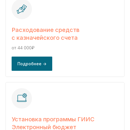
Расходование средств
с казначейского счета
от 44 000₽
Подробнее ->
Установка программы ГИИС
Электронный бюджет